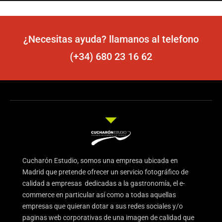
¿Necesitas ayuda? llamanos al telefono
(+34) 680 23 16 62
Cucharón Estudio, somos una empresa ubicada en
Madrid que pretende ofrecer un servicio fotográfico de
calidad a empresas dedicadas a la gastronomía, el e-
commerce en particular así como a todas aquellas
empresas que quieran dotar a sus redes sociales y/o
paginas web corporativas de una imagen de calidad que