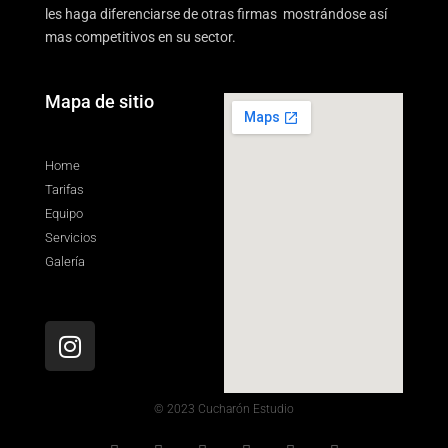
les haga diferenciarse de otras firmas mostrándose así
mas competitivos en su sector.
Mapa de sitio
Home
Tarifas
Equipo
Servicios
Galería
© 2023 Cucharón Estudio